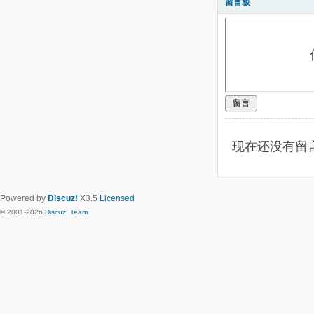
留言板
留言
现在还没有留
Powered by
Discuz!
X3.5
Licensed
© 2001-2026
Discuz! Team
.